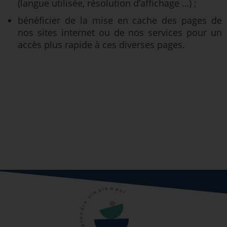
(langue utilisée, résolution d’affichage …) ;
bénéficier de la mise en cache des pages de
nos sites internet ou de nos services pour un
accès plus rapide à ces diverses pages.