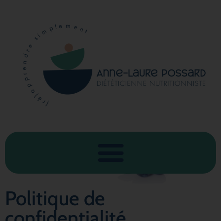
Politique de
confidentialité