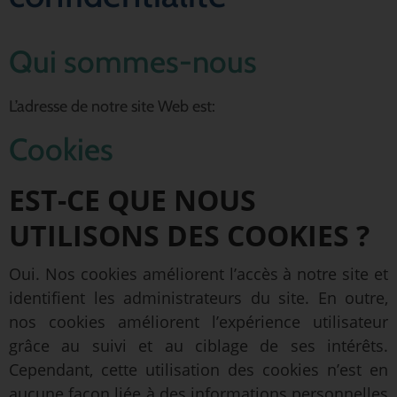
Qui sommes-nous
L’adresse de notre site Web est:
Cookies
EST-CE QUE NOUS
UTILISONS DES COOKIES ?
Oui. Nos cookies améliorent l’accès à notre site et
identifient les administrateurs du site. En outre,
nos cookies améliorent l’expérience utilisateur
grâce au suivi et au ciblage de ses intérêts.
Cependant, cette utilisation des cookies n’est en
aucune façon liée à des informations personnelles