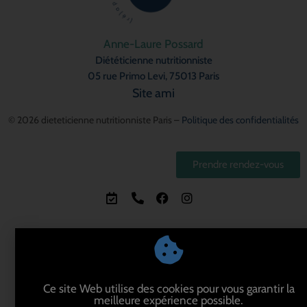
Anne-Laure Possard
Diététicienne nutritionniste
05 rue Primo Levi, 75013 Paris
Site ami
© 2026 dieteticienne nutritionniste Paris –
Politique des confidentialités
Prendre rendez-vous
Ce site Web utilise des cookies pour vous garantir la
meilleure expérience possible.