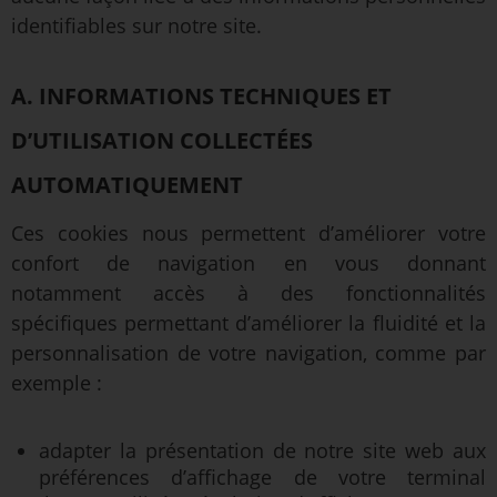
identifiables sur notre site.
A. INFORMATIONS TECHNIQUES ET
D’UTILISATION COLLECTÉES
AUTOMATIQUEMENT
Ces cookies nous permettent d’améliorer votre
confort de navigation en vous donnant
notamment accès à des fonctionnalités
spécifiques permettant d’améliorer la fluidité et la
personnalisation de votre navigation, comme par
exemple :
adapter la présentation de notre site web aux
préférences d’affichage de votre terminal